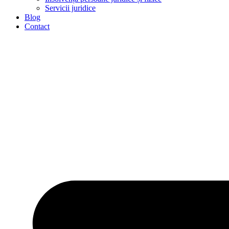
Servicii juridice
Blog
Contact