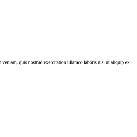
veniam, quis nostrud exercitation ullamco laboris nisi ut aliquip ex