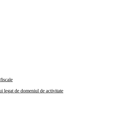
fiscale
lui legat de domeniul de activitate