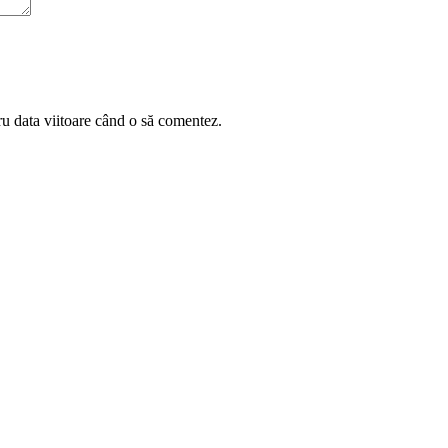
ru data viitoare când o să comentez.